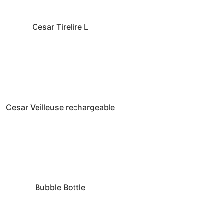
Cesar Tirelire L
Cesar Veilleuse rechargeable
Bubble Bottle