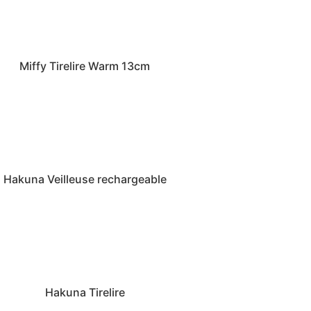
Miffy Tirelire Warm 13cm
Hakuna Veilleuse rechargeable
Hakuna Tirelire