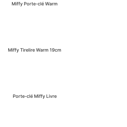
Miffy Porte-clé Warm
Miffy Tirelire Warm 19cm
Porte-clé Miffy Livre