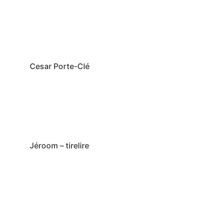
Cesar Porte-Clé
Jéroom – tirelire