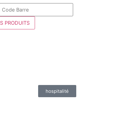
ES PRODUITS
hospitalité