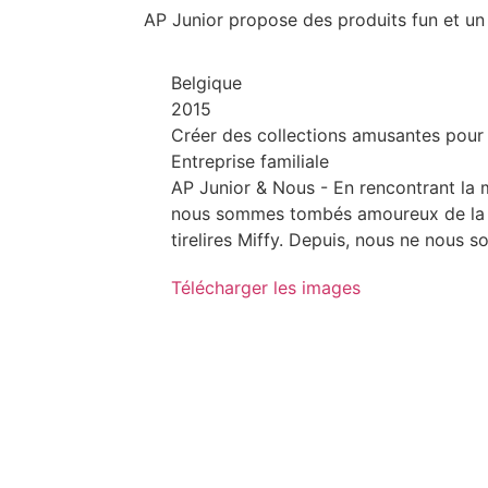
AP Junior propose des produits fun et un
Belgique
2015
Créer des collections amusantes pour 
Entreprise familiale
AP Junior & Nous - En rencontrant la
nous sommes tombés amoureux de la c
tirelires Miffy. Depuis, nous ne nous 
Télécharger les images