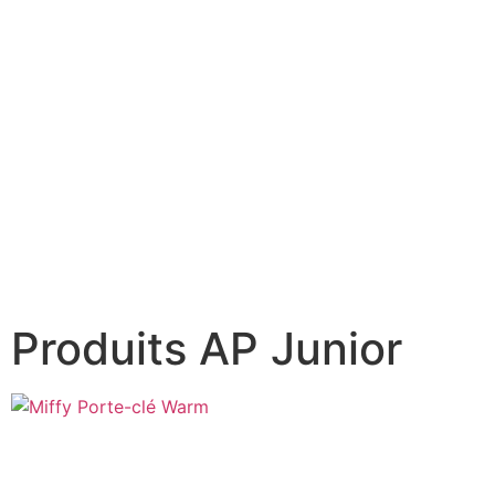
Produits AP Junior