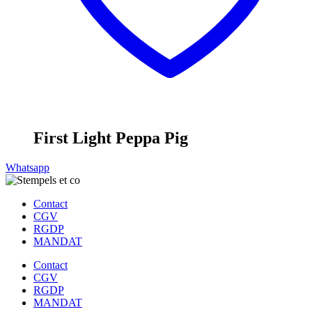
First Light Peppa Pig
Whatsapp
Contact
CGV
RGDP
MANDAT
Contact
CGV
RGDP
MANDAT