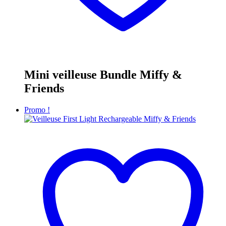
Mini veilleuse Bundle Miffy &
Friends
Promo !