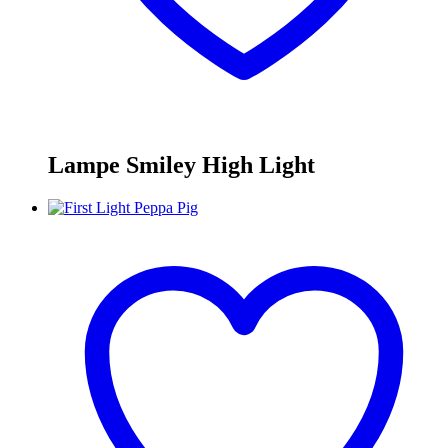
Lampe Smiley High Light