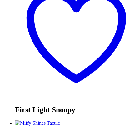
First Light Snoopy