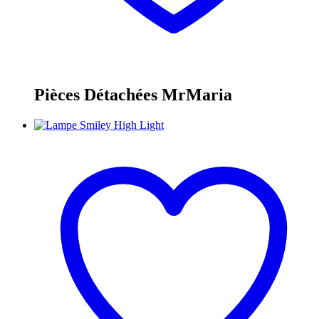
Pièces Détachées MrMaria