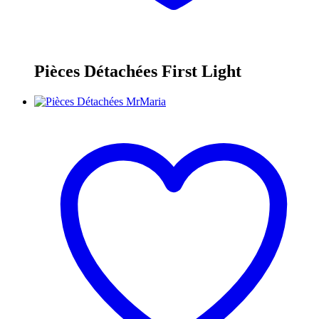
Pièces Détachées First Light