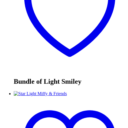
Bundle of Light Smiley