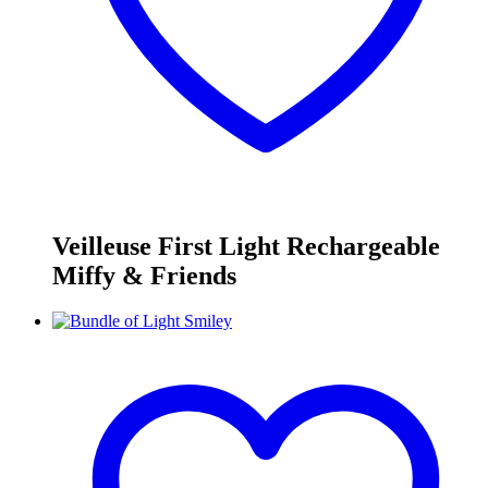
Veilleuse First Light Rechargeable
Miffy & Friends