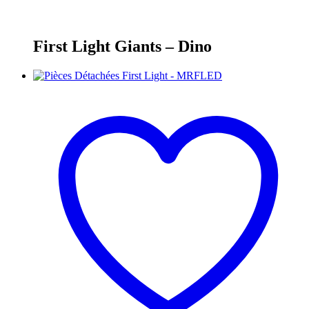
First Light Giants – Dino