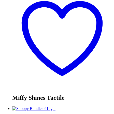
Miffy Shines Tactile