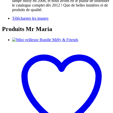
lampe Miffy en 2008, et nous avons eu le plaisir de distribuer
le catalogue complet dés 2012 ! Que de belles lumières et de
produits de qualité.
Télécharger les images
Produits Mr Maria