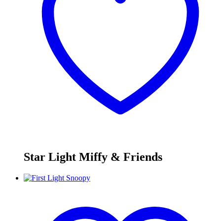
Star Light Miffy & Friends