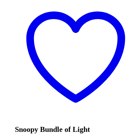
Snoopy Bundle of Light