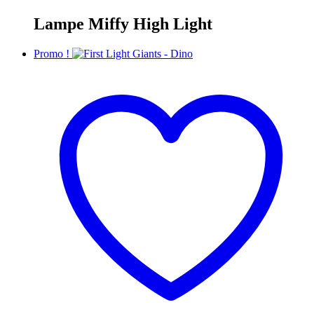
Lampe Miffy High Light
Promo !