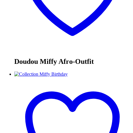
Doudou Miffy Afro-Outfit