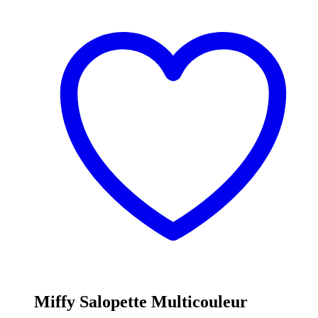
Miffy Salopette Multicouleur