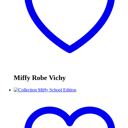
Miffy Robe Vichy