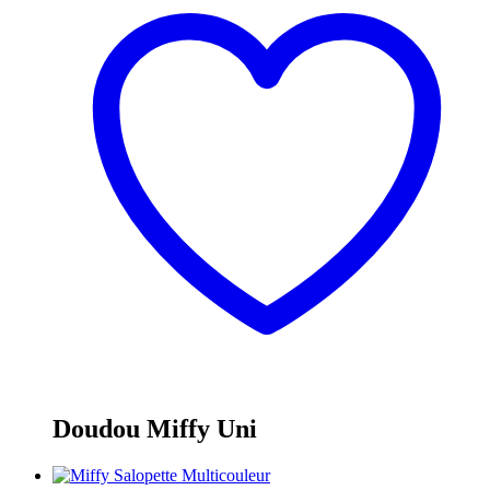
Doudou Miffy Uni