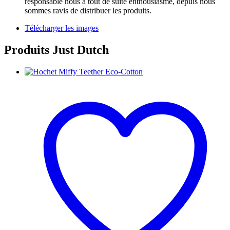
responsable nous a tout de suite enthousiasmé, depuis nous
sommes ravis de distribuer les produits.
Télécharger les images
Produits Just Dutch