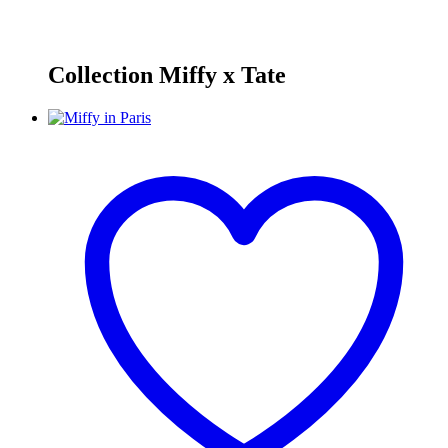
Collection Miffy x Tate