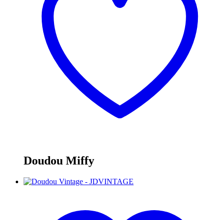
Doudou Miffy