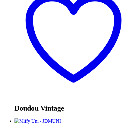
Doudou Vintage