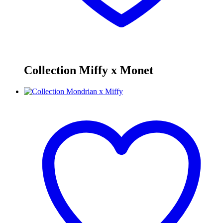
Collection Miffy x Monet