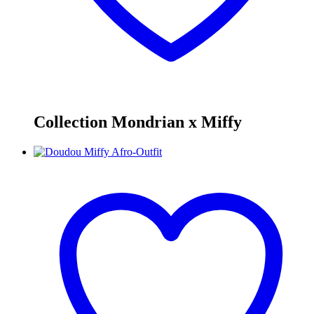
Collection Mondrian x Miffy