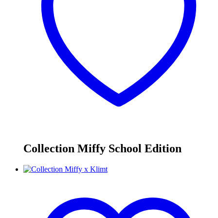
Collection Miffy School Edition