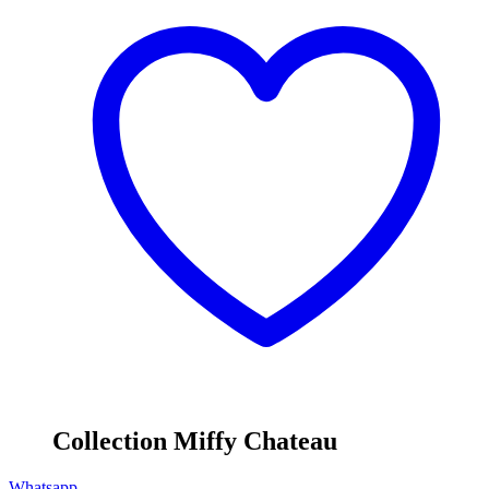
Collection Miffy Chateau
Whatsapp