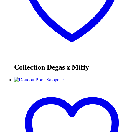
Collection Degas x Miffy