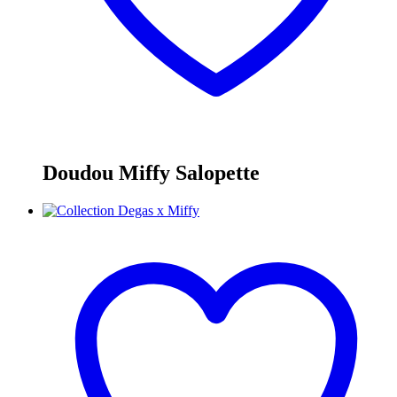
Doudou Miffy Salopette