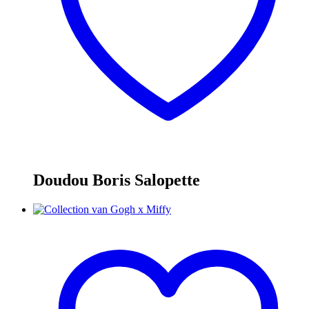
Doudou Boris Salopette