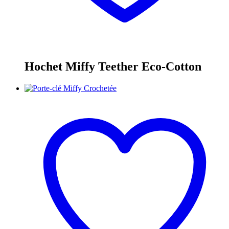
Hochet Miffy Teether Eco-Cotton