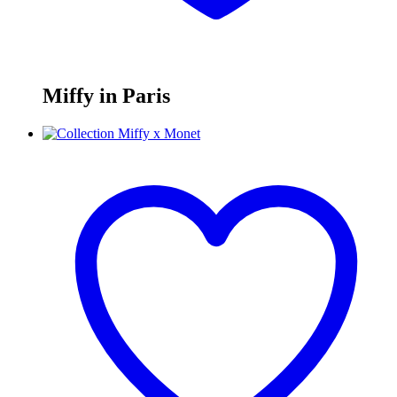
Miffy in Paris