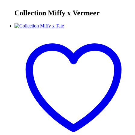
Collection Miffy x Vermeer