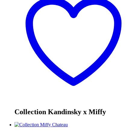
Collection Kandinsky x Miffy