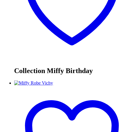
Collection Miffy Birthday