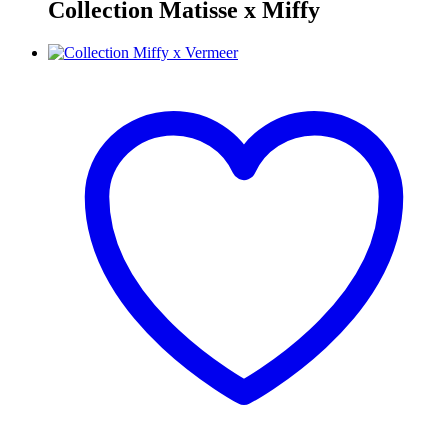
Collection Matisse x Miffy