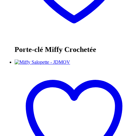
Porte-clé Miffy Crochetée