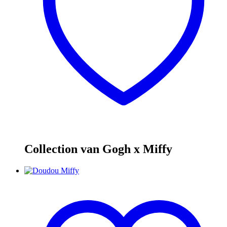
Collection van Gogh x Miffy