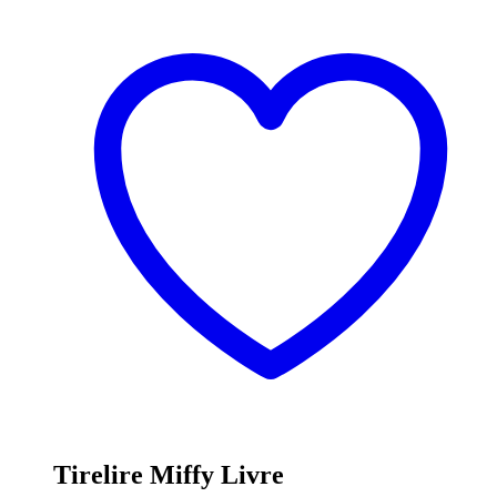
Tirelire Miffy Livre