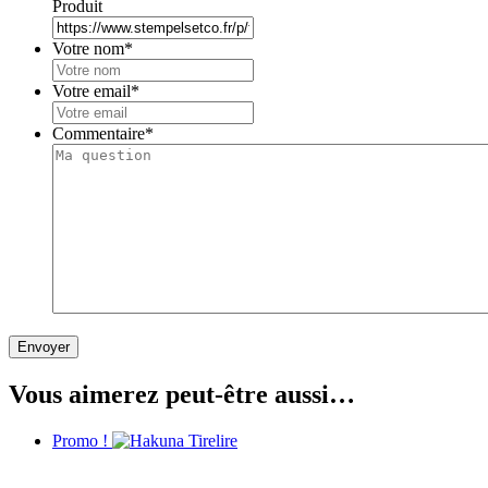
Produit
Votre nom
*
Votre email
*
Commentaire
*
Vous aimerez peut-être aussi…
Promo !