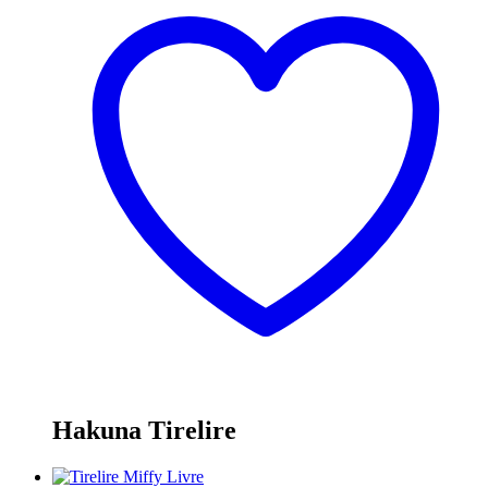
Hakuna Tirelire