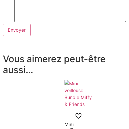
Vous aimerez peut-être
aussi…
Mini