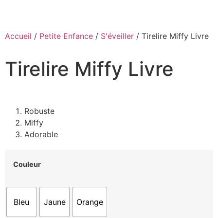
Accueil
/
Petite Enfance
/
S'éveiller
/ Tirelire Miffy Livre
Tirelire Miffy Livre
Robuste
Miffy
Adorable
Couleur
Bleu
Jaune
Orange