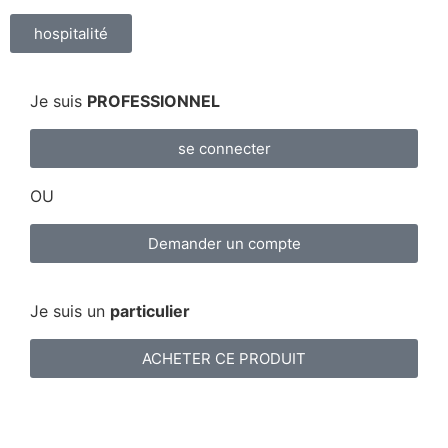
hospitalité
Je suis
PROFESSIONNEL
se connecter
OU
Demander un compte
Je suis un
particulier
ACHETER CE PRODUIT