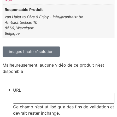
Responsable Produit
van Halst to Give & Enjoy - info@vanhalst.be
Ambachtenlaan 10
8560, Wevelgem
Belgique
images haute résolution
Malheureusement, aucune vidéo de ce produit n’est
disponible
URL
Ce champ n’est utilisé qu’à des fins de validation et
devrait rester inchangé.