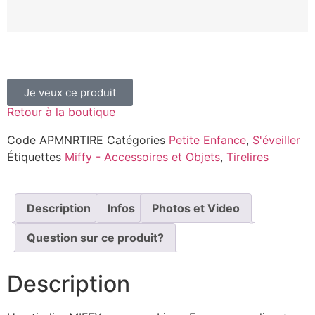
Je veux ce produit
Retour à la boutique
Code
APMNRTIRE
Catégories
Petite Enfance
,
S'éveiller
Étiquettes
Miffy - Accessoires et Objets
,
Tirelires
Description
Infos
Photos et Video
Question sur ce produit?
Description