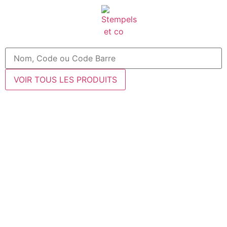
VOIR TOUS LES PRODUITS