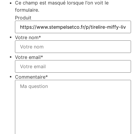
Ce champ est masqué lorsque l‘on voit le
formulaire.
Produit
Votre nom
*
Votre email
*
Commentaire
*