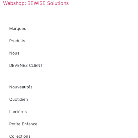
Webshop: BEWISE Solutions
Marques
Produits
Nous
DEVENEZ CLIENT
Nouveautés
Quotidien
Lumières
Petite Enfance
Collections