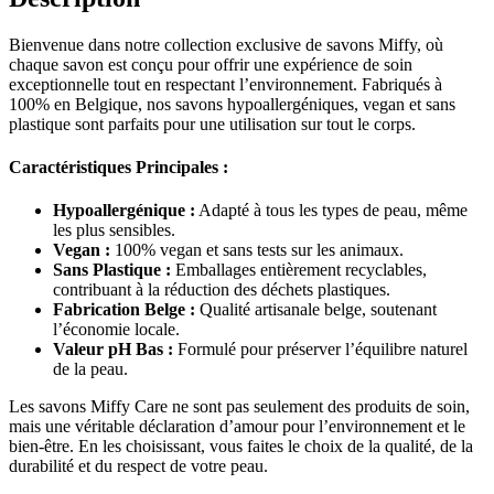
Bienvenue dans notre collection exclusive de savons Miffy, où
chaque savon est conçu pour offrir une expérience de soin
exceptionnelle tout en respectant l’environnement. Fabriqués à
100% en Belgique, nos savons hypoallergéniques, vegan et sans
plastique sont parfaits pour une utilisation sur tout le corps.
Caractéristiques Principales :
Hypoallergénique :
Adapté à tous les types de peau, même
les plus sensibles.
Vegan :
100% vegan et sans tests sur les animaux.
Sans Plastique :
Emballages entièrement recyclables,
contribuant à la réduction des déchets plastiques.
Fabrication Belge :
Qualité artisanale belge, soutenant
l’économie locale.
Valeur pH Bas :
Formulé pour préserver l’équilibre naturel
de la peau.
Les savons Miffy Care ne sont pas seulement des produits de soin,
mais une véritable déclaration d’amour pour l’environnement et le
bien-être. En les choisissant, vous faites le choix de la qualité, de la
durabilité et du respect de votre peau.