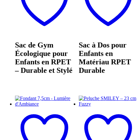
Sac de Gym
Sac à Dos pour
Écologique pour
Enfants en
Enfants en RPET
Matériau RPET
– Durable et Stylé
Durable