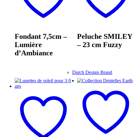
Fondant 7,5cm –
Peluche SMILEY
Lumière
– 23 cm Fuzzy
d’Ambiance
Dutch Design Brand