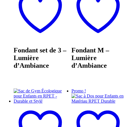
Fondant set de 3 –
Fondant M –
Lumière
Lumière
d’Ambiance
d’Ambiance
Promo !