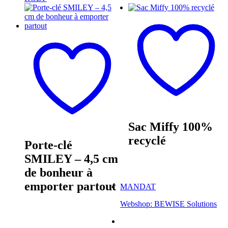
Sac Miffy 100%
recyclé
Porte-clé
SMILEY – 4,5 cm
de bonheur à
emporter partout
MANDAT
Webshop: BEWISE Solutions