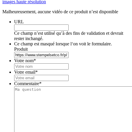
images haute résolution
Malheureusement, aucune vidéo de ce produit n’est disponible
URL
Ce champ n’est utilisé qu’à des fins de validation et devrait
rester inchangé.
Ce champ est masqué lorsque l‘on voit le formulaire.
Produit
Votre nom
*
Votre email
*
Commentaire
*