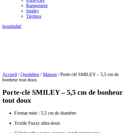
Porte-clés
Rangement
Smiley
Tirelires
hospitalité
Accueil
/
Quotidien
/
Maison
/ Porte-clé SMILEY – 5,5 cm de
bonheur tout doux
Porte-clé SMILEY – 5,5 cm de bonheur
tout doux
Format mini : 5,5 cm de diamètre
Textile Fuzzy ultra-doux