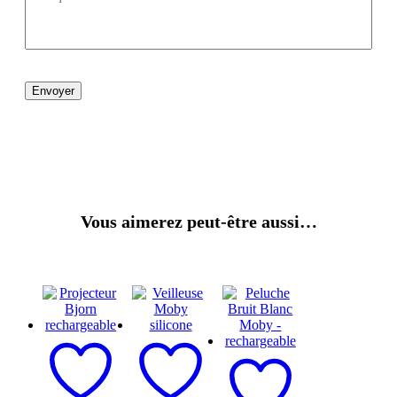
Envoyer
Vous aimerez peut-être aussi…