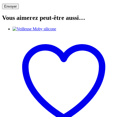
Vous aimerez peut-être aussi…