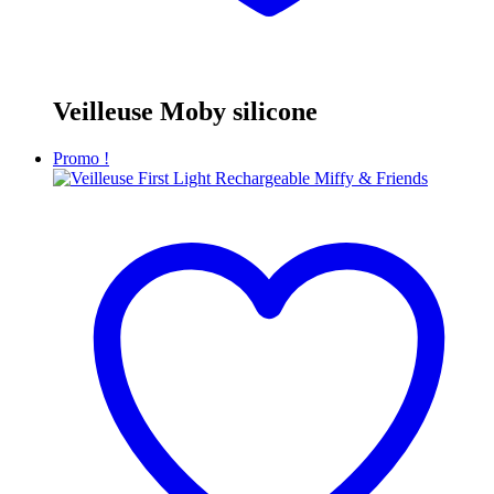
Veilleuse Moby silicone
Promo !