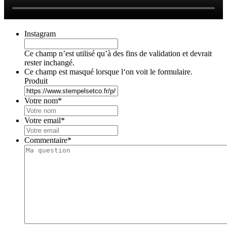
Instagram
Ce champ n’est utilisé qu’à des fins de validation et devrait
rester inchangé.
Ce champ est masqué lorsque l‘on voit le formulaire.
Produit
Votre nom
*
Votre email
*
Commentaire
*