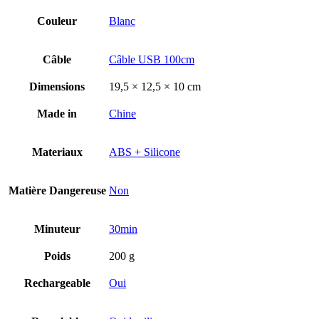
Couleur
Blanc
Câble
Câble USB 100cm
Dimensions
19,5 × 12,5 × 10 cm
Made in
Chine
Materiaux
ABS + Silicone
Matière Dangereuse
Non
Minuteur
30min
Poids
200 g
Rechargeable
Oui