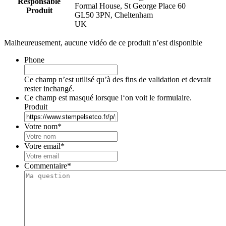
Responsable
Formal House, St George Place 60
Produit
GL50 3PN, Cheltenham
UK
Malheureusement, aucune vidéo de ce produit n’est disponible
Phone
Ce champ n’est utilisé qu’à des fins de validation et devrait
rester inchangé.
Ce champ est masqué lorsque l‘on voit le formulaire.
Produit
Votre nom
*
Votre email
*
Commentaire
*