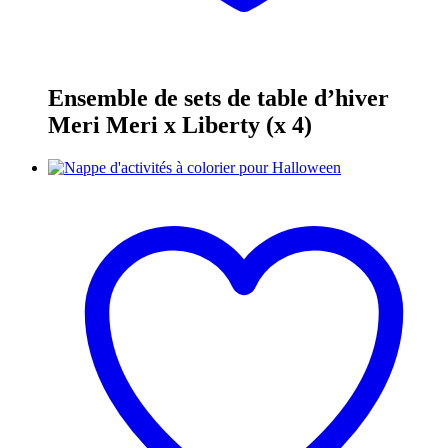
Ensemble de sets de table d’hiver
Meri Meri x Liberty (x 4)