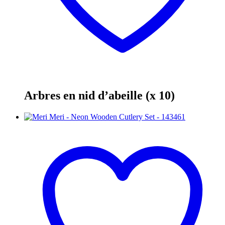
Arbres en nid d’abeille (x 10)