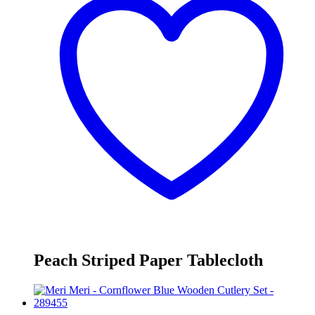
Peach Striped Paper Tablecloth