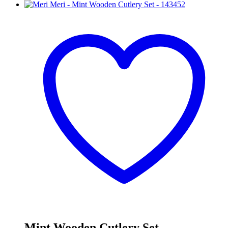
Mint Wooden Cutlery Set