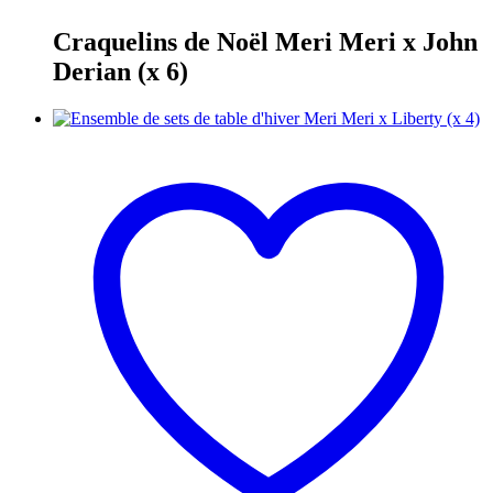
Craquelins de Noël Meri Meri x John
Derian (x 6)