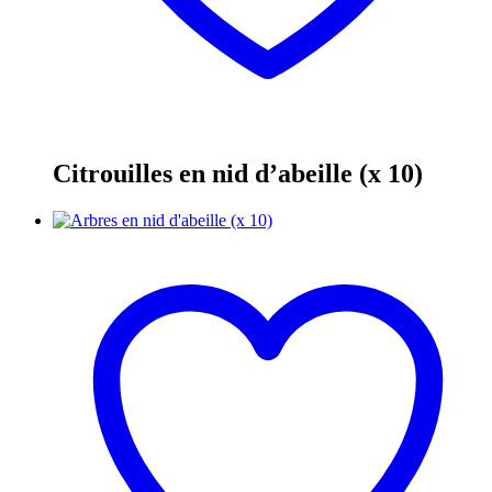
Citrouilles en nid d’abeille (x 10)