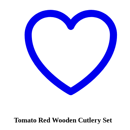
Tomato Red Wooden Cutlery Set