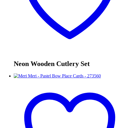
Neon Wooden Cutlery Set