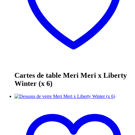
Cartes de table Meri Meri x Liberty
Winter (x 6)