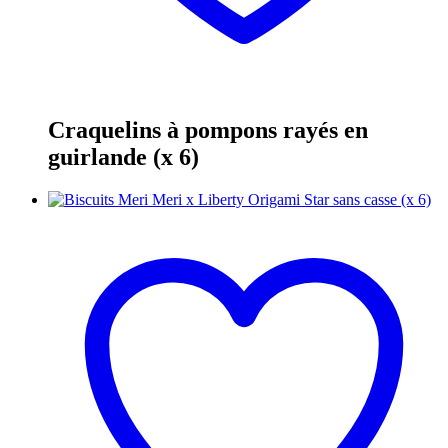
Craquelins à pompons rayés en
guirlande (x 6)