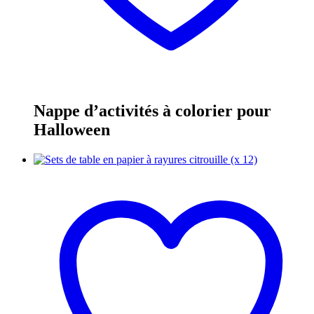
Nappe d’activités à colorier pour
Halloween