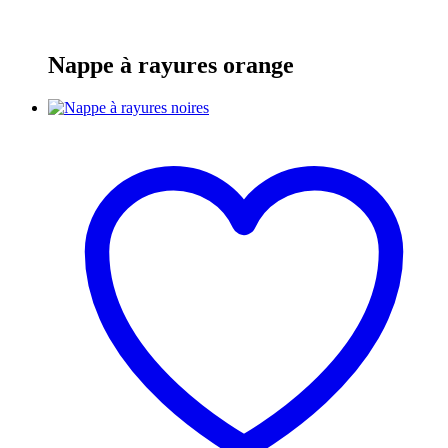
Nappe à rayures orange