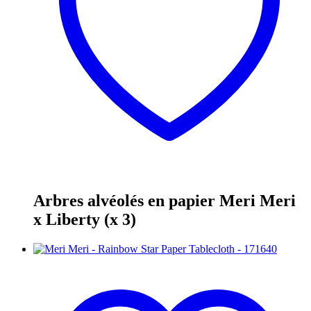
Arbres alvéolés en papier Meri Meri
x Liberty (x 3)