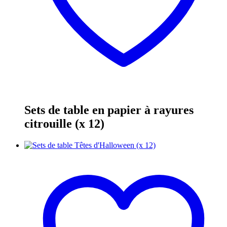
Sets de table en papier à rayures
citrouille (x 12)