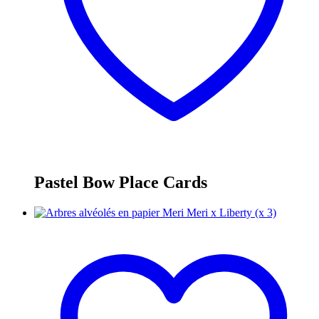
Pastel Bow Place Cards