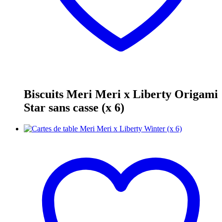
Biscuits Meri Meri x Liberty Origami
Star sans casse (x 6)