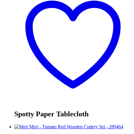
Spotty Paper Tablecloth