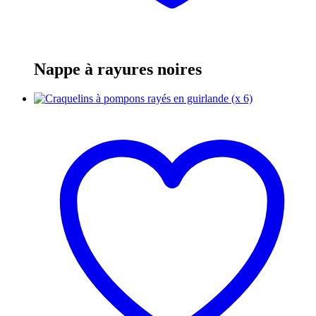
Nappe à rayures noires