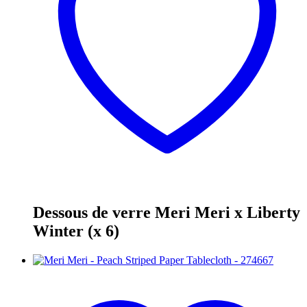
Dessous de verre Meri Meri x Liberty
Winter (x 6)