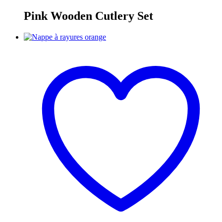
Pink Wooden Cutlery Set