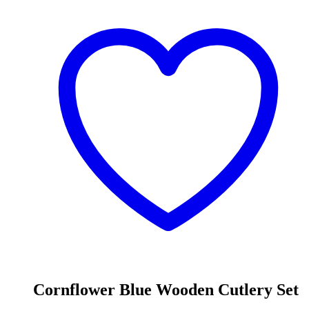
Cornflower Blue Wooden Cutlery Set