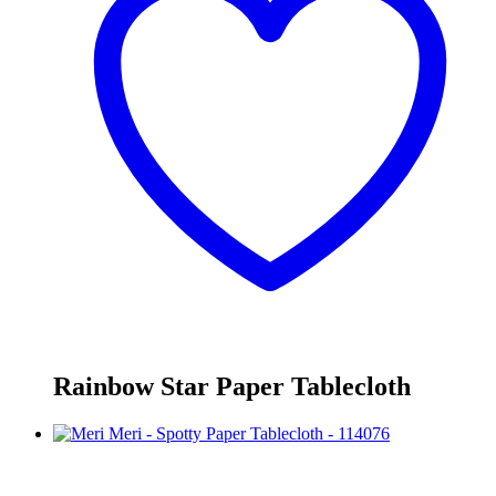
Rainbow Star Paper Tablecloth