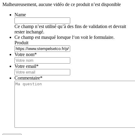
Malheureusement, aucune vidéo de ce produit n’est disponible
Name
Ce champ n’est utilisé qu’à des fins de validation et devrait
rester inchangé.
Ce champ est masqué lorsque l‘on voit le formulaire.
Produit
Votre nom
*
Votre email
*
Commentaire
*