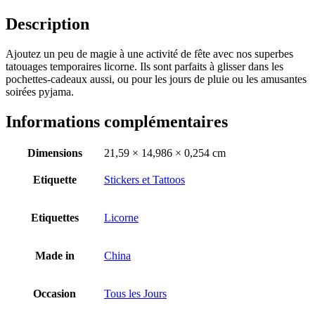
Description
Ajoutez un peu de magie à une activité de fête avec nos superbes
tatouages temporaires licorne. Ils sont parfaits à glisser dans les
pochettes-cadeaux aussi, ou pour les jours de pluie ou les amusantes
soirées pyjama.
Informations complémentaires
Dimensions
21,59 × 14,986 × 0,254 cm
Etiquette
Stickers et Tattoos
Etiquettes
Licorne
Made in
China
Occasion
Tous les Jours