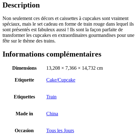
Description
Non seulement ces décors et caissettes à cupcakes sont vraiment
spéciaux, mais le set cadeau en forme de train rouge dans lequel ils
sont présentés est fabuleux aussi ! Ils sont la façon parfaite de
transformer les cupcakes en extraordinaires gourmandises pour une
fête sur le thème des trains.
Informations complémentaires
Dimensions
13,208 × 7,366 × 14,732 cm
Etiquette
Cake/Cupcake
Etiquettes
Train
Made in
China
Occasion
Tous les Jours