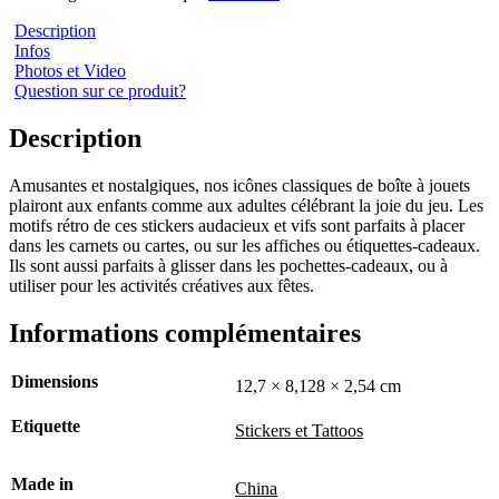
Description
Infos
Photos et Video
Question sur ce produit?
Description
Amusantes et nostalgiques, nos icônes classiques de boîte à jouets
plairont aux enfants comme aux adultes célébrant la joie du jeu. Les
motifs rétro de ces stickers audacieux et vifs sont parfaits à placer
dans les carnets ou cartes, ou sur les affiches ou étiquettes-cadeaux.
Ils sont aussi parfaits à glisser dans les pochettes-cadeaux, ou à
utiliser pour les activités créatives aux fêtes.
Informations complémentaires
Dimensions
12,7 × 8,128 × 2,54 cm
Etiquette
Stickers et Tattoos
Made in
China