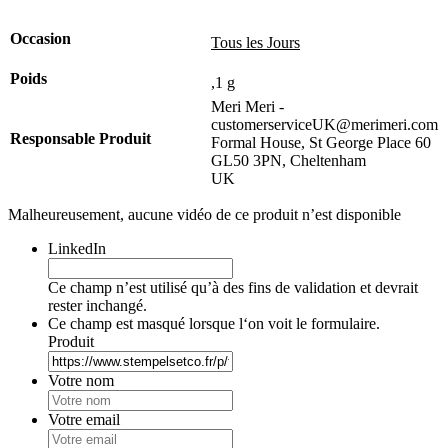
Occasion
Tous les Jours
Poids
,1 g
Meri Meri -
customerserviceUK@merimeri.com
Responsable Produit
Formal House, St George Place 60
GL50 3PN, Cheltenham
UK
Malheureusement, aucune vidéo de ce produit n’est disponible
LinkedIn
Ce champ n’est utilisé qu’à des fins de validation et devrait
rester inchangé.
Ce champ est masqué lorsque l‘on voit le formulaire.
Produit
Votre nom
Votre email