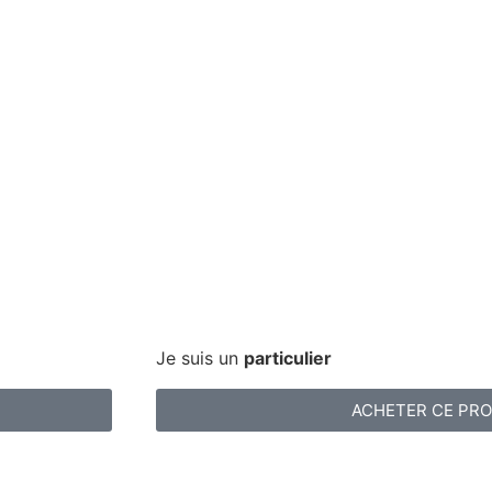
Je suis un
particulier
ACHETER CE PRO