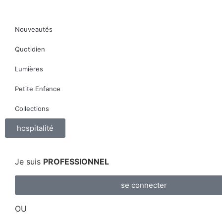
Nouveautés
Quotidien
Lumières
Petite Enfance
Collections
hospitalité
Je suis
PROFESSIONNEL
se connecter
OU