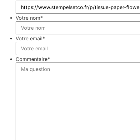
Votre nom
*
Votre email
*
Commentaire
*