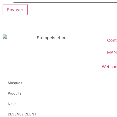
Envoyer
Cont
MAN
Websho
Marques
Produits
Nous
DEVENEZ CLIENT