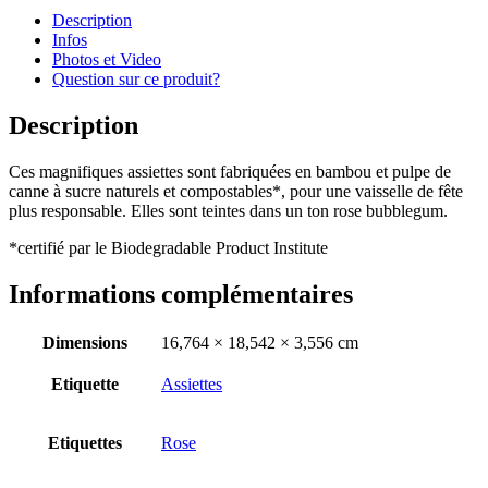
Description
Infos
Photos et Video
Question sur ce produit?
Description
Ces magnifiques assiettes sont fabriquées en bambou et pulpe de
canne à sucre naturels et compostables*, pour une vaisselle de fête
plus responsable. Elles sont teintes dans un ton rose bubblegum.
*certifié par le Biodegradable Product Institute
Informations complémentaires
Dimensions
16,764 × 18,542 × 3,556 cm
Etiquette
Assiettes
Etiquettes
Rose