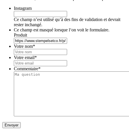
Instagram
Ce champ n’est utilisé qu’à des fins de validation et devrait
rester inchangé.
Ce champ est masqué lorsque l‘on voit le formulaire.
Produit
Votre nom
*
Votre email
*
Commentaire
*
Envoyer