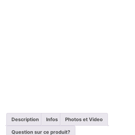
Description
Infos
Photos et Video
Question sur ce produit?