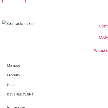
Cont
MAN
Websho
Marques
Produits
Nous
DEVENEZ CLIENT
Nouveautés