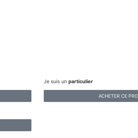
Je suis un
particulier
ACHETER CE PRO