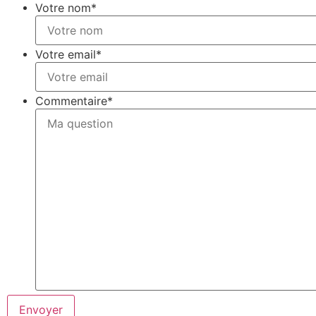
Votre nom
*
Votre email
*
Commentaire
*