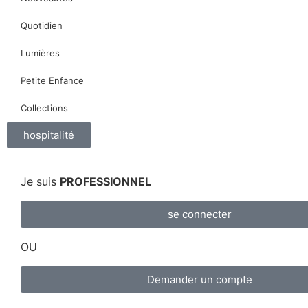
Quotidien
Lumières
Petite Enfance
Collections
hospitalité
Je suis
PROFESSIONNEL
se connecter
OU
Demander un compte