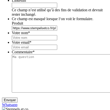
LinkedIn
Ce champ n’est utilisé qu’à des fins de validation et devrait
rester inchangé.
Ce champ est masqué lorsque l‘on voit le formulaire.
Produit
Votre nom
*
Votre email
*
Commentaire
*
Envoyer
Whatsapp