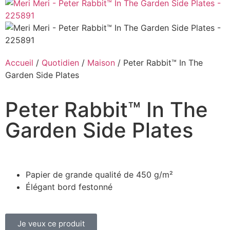
Accueil
/
Quotidien
/
Maison
/ Peter Rabbit™ In The
Garden Side Plates
Peter Rabbit™ In The
Garden Side Plates
Papier de grande qualité de 450 g/m²
Élégant bord festonné
Je veux ce produit