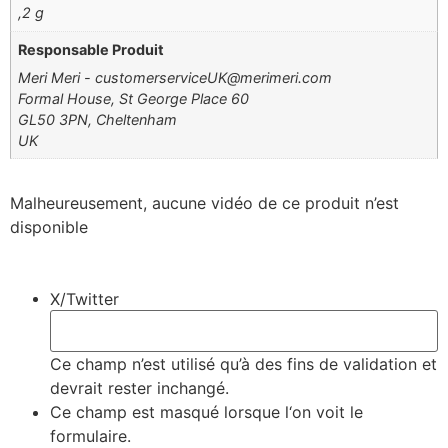
,2 g
Responsable Produit
Meri Meri - customerserviceUK@merimeri.com
Formal House, St George Place 60
GL50 3PN, Cheltenham
UK
Malheureusement, aucune vidéo de ce produit n’est
disponible
X/Twitter
Ce champ n’est utilisé qu’à des fins de validation et
devrait rester inchangé.
Ce champ est masqué lorsque l‘on voit le
formulaire.