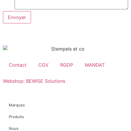
Envoyer
Contact
CGV
RGDP
MANDAT
Webshop: BEWISE Solutions
Marques
Produits
Nous