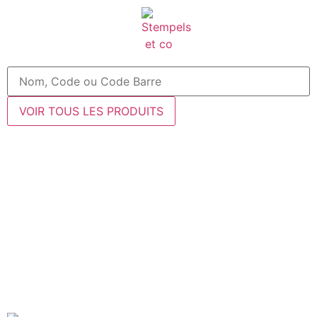
VOIR TOUS LES PRODUITS