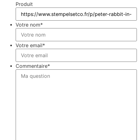
Produit
Votre nom
*
Votre email
*
Commentaire
*