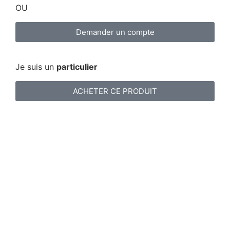
OU
Demander un compte
Je suis un
particulier
ACHETER CE PRODUIT