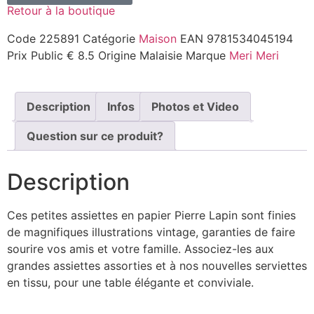
Retour à la boutique
Code
225891
Catégorie
Maison
EAN
9781534045194
Prix Public
€ 8.5
Origine
Malaisie
Marque
Meri Meri
Description
Infos
Photos et Video
Question sur ce produit?
Description
Ces petites assiettes en papier Pierre Lapin sont finies
de magnifiques illustrations vintage, garanties de faire
sourire vos amis et votre famille. Associez-les aux
grandes assiettes assorties et à nos nouvelles serviettes
en tissu, pour une table élégante et conviviale.