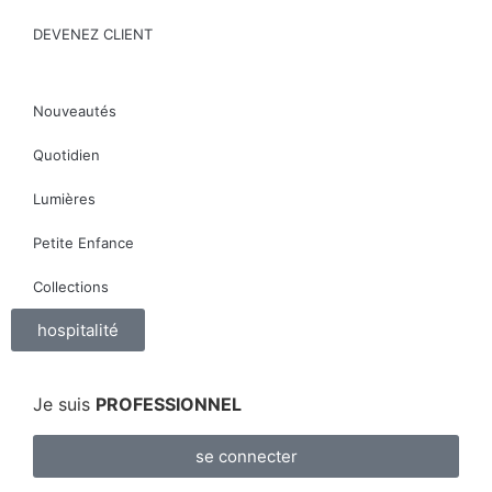
DEVENEZ CLIENT
Nouveautés
Quotidien
Lumières
Petite Enfance
Collections
hospitalité
Je suis
PROFESSIONNEL
se connecter