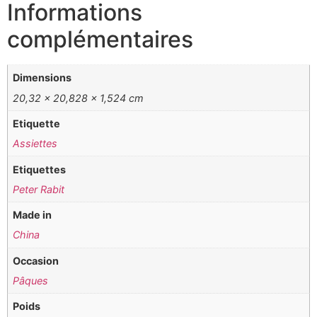
Informations
complémentaires
Dimensions
20,32 × 20,828 × 1,524 cm
Etiquette
Assiettes
Etiquettes
Peter Rabit
Made in
China
Occasion
Pâques
Poids