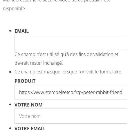
disponible
EMAIL
Ce champ n’est utilisé qu’à des fins de validation et
devrait rester inchangé.
Ce champ est masqué lorsque l‘on voit le formulaire.
PRODUIT
VOTRE NOM
VOTRE EMAIL