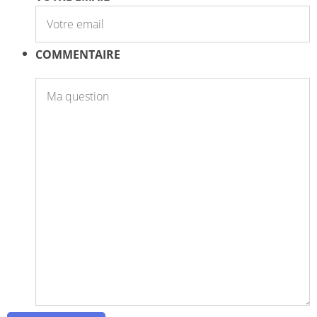
COMMENTAIRE