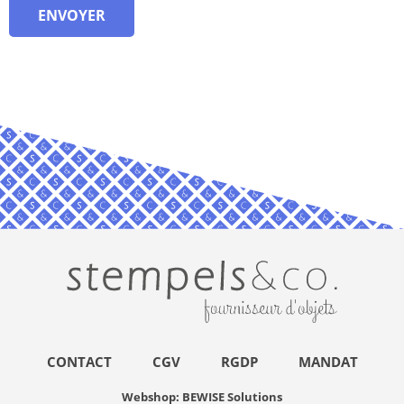
ENVOYER
CONTACT
CGV
RGDP
MANDAT
Webshop: BEWISE Solutions