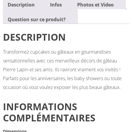
Description
Infos
Photos et Video
Question sur ce produit?
DESCRIPTION
Transformez cupcakes ou gâteaux en gourmandises
sensationnelles avec ces merveilleux décors de gâteau
Pierre Lapin et ses amis. Ils raviront vraiment vos invités !
Parfaits pour les anniversaires, les baby showers ou toute
occasion où vous voulez exposer les plus beaux gâteaux.
INFORMATIONS
COMPLÉMENTAIRES
Dimensions