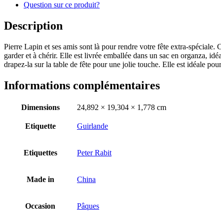
Question sur ce produit?
Description
Pierre Lapin et ses amis sont là pour rendre votre fête extra-spéciale. C
garder et à chérir. Elle est livrée emballée dans un sac en organza, i
drapez-la sur la table de fête pour une jolie touche. Elle est idéale 
Informations complémentaires
Dimensions
24,892 × 19,304 × 1,778 cm
Etiquette
Guirlande
Etiquettes
Peter Rabit
Made in
China
Occasion
Pâques