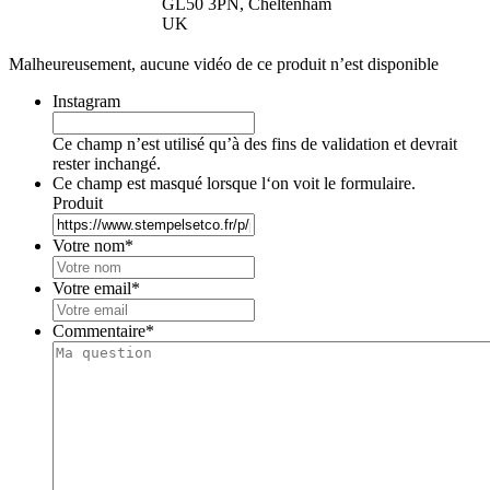
GL50 3PN, Cheltenham
UK
Malheureusement, aucune vidéo de ce produit n’est disponible
Instagram
Ce champ n’est utilisé qu’à des fins de validation et devrait
rester inchangé.
Ce champ est masqué lorsque l‘on voit le formulaire.
Produit
Votre nom
*
Votre email
*
Commentaire
*