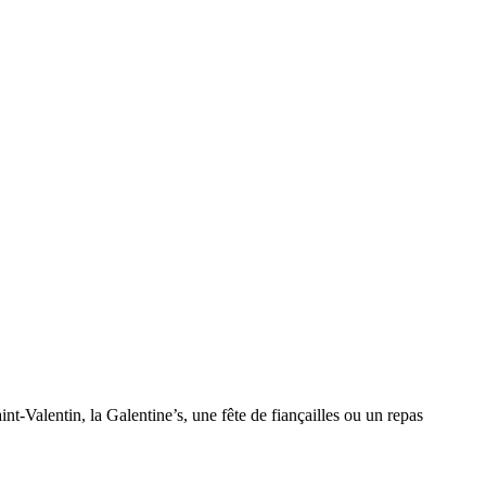
int-Valentin, la Galentine’s, une fête de fiançailles ou un repas