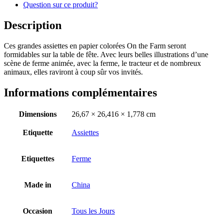
Question sur ce produit?
Description
Ces grandes assiettes en papier colorées On the Farm seront
formidables sur la table de fête. Avec leurs belles illustrations d’une
scène de ferme animée, avec la ferme, le tracteur et de nombreux
animaux, elles raviront à coup sûr vos invités.
Informations complémentaires
Dimensions
26,67 × 26,416 × 1,778 cm
Etiquette
Assiettes
Etiquettes
Ferme
Made in
China
Occasion
Tous les Jours