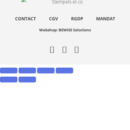
CONTACT
CGV
RGDP
MANDAT
Webshop: BEWISE Solutions