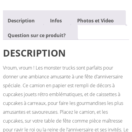
Description
Infos
Photos et Video
Question sur ce produit?
DESCRIPTION
Vroum, vroum ! Les monster trucks sont parfaits pour
donner une ambiance amusante à une fête d’anniversaire
spéciale. Ce camion en papier est rempli de décors à
cupcakes jouets rétro emblématiques, et de caissettes à
cupcakes à carreaux, pour faire les gourmandises les plus
amusantes et savoureuses. Placez le camion, et les
cupcakes, sur votre table de fête comme pièce maîtresse
pour ravir le roi ou la reine de l’anniversaire et ses invités. Le