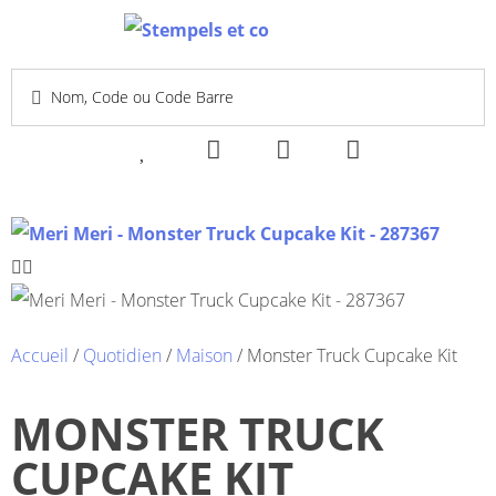
Accueil
/
Quotidien
/
Maison
/ Monster Truck Cupcake Kit
MONSTER TRUCK
CUPCAKE KIT