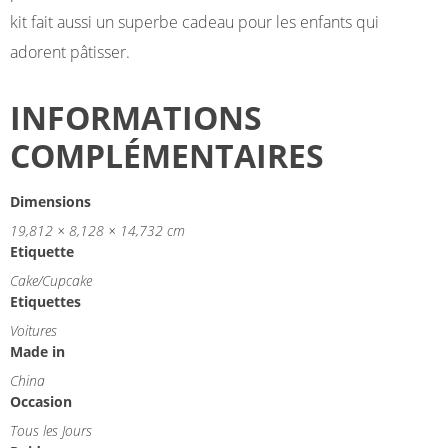
kit fait aussi un superbe cadeau pour les enfants qui
adorent pâtisser.
INFORMATIONS
COMPLÉMENTAIRES
Dimensions
19,812 × 8,128 × 14,732 cm
Etiquette
Cake/Cupcake
Etiquettes
Voitures
Made in
China
Occasion
Tous les Jours