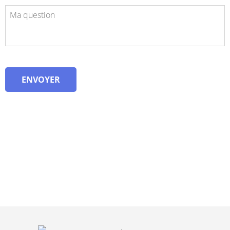
COMMENTAIRE
ENVOYER