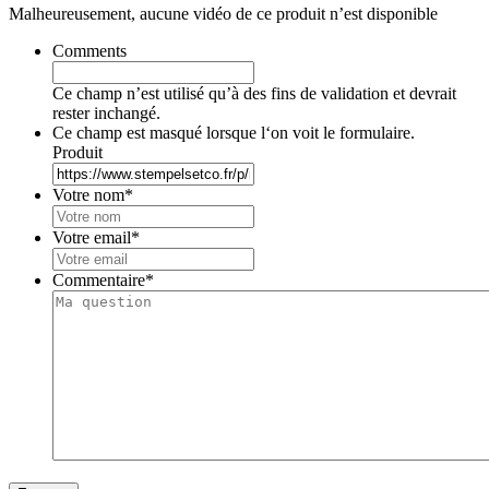
Malheureusement, aucune vidéo de ce produit n’est disponible
Comments
Ce champ n’est utilisé qu’à des fins de validation et devrait
rester inchangé.
Ce champ est masqué lorsque l‘on voit le formulaire.
Produit
Votre nom
*
Votre email
*
Commentaire
*