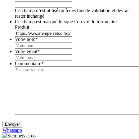
Ce champ n’est utilisé qu’à des fins de validation et devrait
rester inchangé.
Ce champ est masqué lorsque l‘on voit le formulaire.
Produit
Votre nom
*
Votre email
*
Commentaire
*
Envoyer
Whatsapp