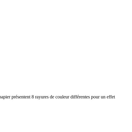
papier présentent 8 rayures de couleur différentes pour un effet