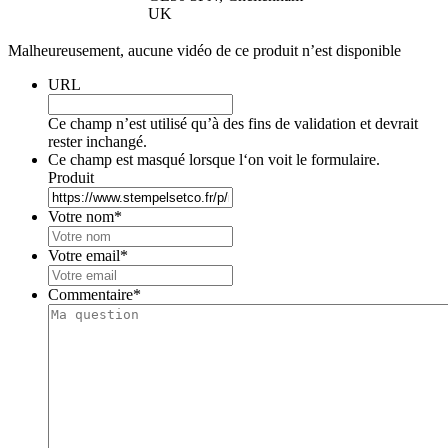
UK
Malheureusement, aucune vidéo de ce produit n’est disponible
URL
Ce champ n’est utilisé qu’à des fins de validation et devrait
rester inchangé.
Ce champ est masqué lorsque l‘on voit le formulaire.
Produit
Votre nom
*
Votre email
*
Commentaire
*