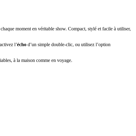
chaque moment en véritable show. Compact, stylé et facile à utiliser,
activez l’
écho
d’un simple double-clic, ou utilisez l’option
iables, à la maison comme en voyage.