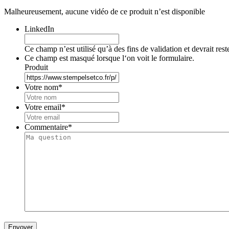
Malheureusement, aucune vidéo de ce produit n’est disponible
LinkedIn
Ce champ n’est utilisé qu’à des fins de validation et devrait res
Ce champ est masqué lorsque l‘on voit le formulaire.
Produit
Votre nom
*
Votre email
*
Commentaire
*
Envoyer