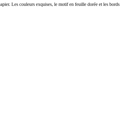
pier. Les couleurs exquises, le motif en feuille dorée et les bords