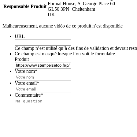
Formal House, St George Place 60
Responsable Produit
GL50 3PN, Cheltenham
UK
Malheureusement, aucune vidéo de ce produit n’est disponible
URL
Ce champ n’est utilisé qu’à des fins de validation et devrait res
Ce champ est masqué lorsque l‘on voit le formulaire.
Produit
Votre nom
*
Votre email
*
Commentaire
*