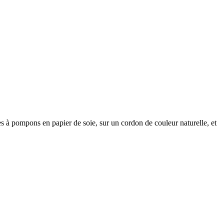
ues à pompons en papier de soie, sur un cordon de couleur naturelle, et