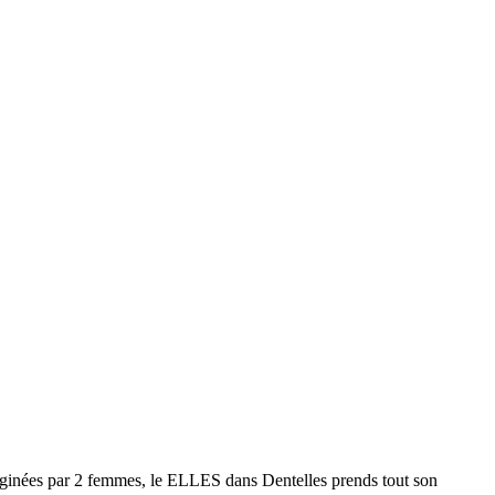
maginées par 2 femmes, le ELLES dans Dentelles prends tout son