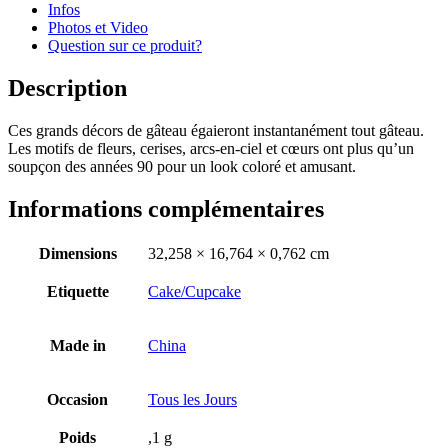
Infos
Photos et Video
Question sur ce produit?
Description
Ces grands décors de gâteau égaieront instantanément tout gâteau.
Les motifs de fleurs, cerises, arcs-en-ciel et cœurs ont plus qu’un
soupçon des années 90 pour un look coloré et amusant.
Informations complémentaires
Dimensions
32,258 × 16,764 × 0,762 cm
Etiquette
Cake/Cupcake
Made in
China
Occasion
Tous les Jours
Poids
,1 g