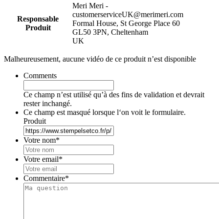
Meri Meri -
customerserviceUK@merimeri.com
Responsable
Formal House, St George Place 60
Produit
GL50 3PN, Cheltenham
UK
Malheureusement, aucune vidéo de ce produit n’est disponible
Comments
Ce champ n’est utilisé qu’à des fins de validation et devrait
rester inchangé.
Ce champ est masqué lorsque l‘on voit le formulaire.
Produit
Votre nom
*
Votre email
*
Commentaire
*