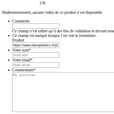
UK
Malheureusement, aucune vidéo de ce produit n’est disponible
Comments
Ce champ n’est utilisé qu’à des fins de validation et devrait res
Ce champ est masqué lorsque l‘on voit le formulaire.
Produit
Votre nom
*
Votre email
*
Commentaire
*