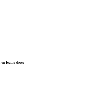
 en feuille dorée