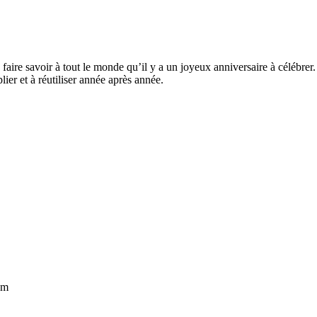
faire savoir à tout le monde qu’il y a un joyeux anniversaire à célébrer
lier et à réutiliser année après année.
om