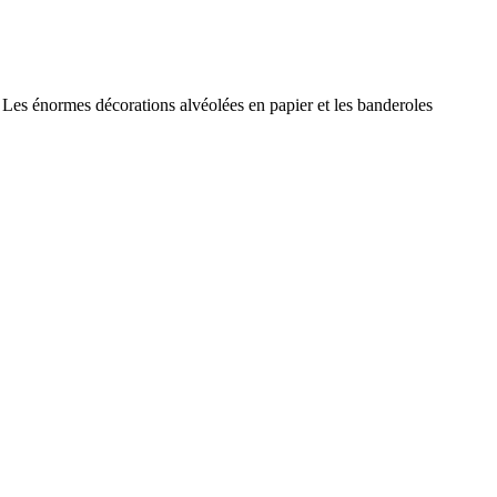
. Les énormes décorations alvéolées en papier et les banderoles