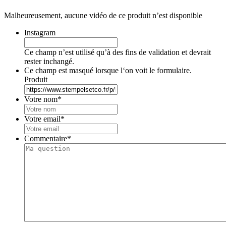
Malheureusement, aucune vidéo de ce produit n’est disponible
Instagram
Ce champ n’est utilisé qu’à des fins de validation et devrait
rester inchangé.
Ce champ est masqué lorsque l‘on voit le formulaire.
Produit
Votre nom
*
Votre email
*
Commentaire
*