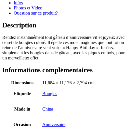
Infos
Photos et Video
Question sur ce produit?
Description
Rendez instantanément tout gâteau d’anniversaire vif et joyeux avec
ce set de bougies coloré. Il épelle ces mots magiques que tout roi ou
reine de l’anniversaire veut voir : « Happy Birthday ». Insérez
simplement les bougies dans le gâteau, avec les piques en bois, pour
un merveilleux effet.
Informations complémentaires
Dimensions
11,684 × 11,176 × 2,794 cm
Etiquette
Bougies
Made in
China
Occasion
Anniversaire