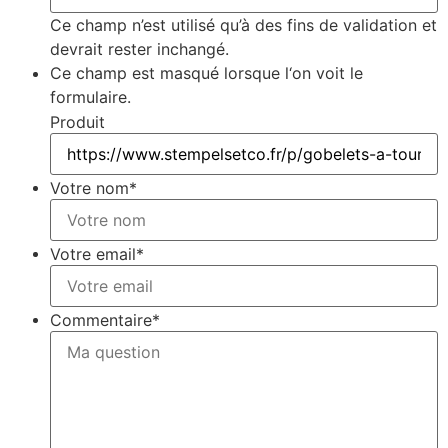
Ce champ n’est utilisé qu’à des fins de validation et
devrait rester inchangé.
Ce champ est masqué lorsque l‘on voit le
formulaire.
Produit
Votre nom
*
Votre email
*
Commentaire
*