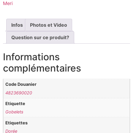
Meri
Infos
Photos et Video
Question sur ce produit?
Informations
complémentaires
Code Douanier
4823690020
Etiquette
Gobelets
Etiquettes
Dorée