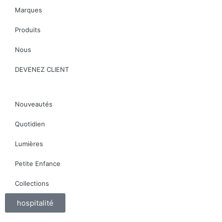
Marques
Produits
Nous
DEVENEZ CLIENT
Nouveautés
Quotidien
Lumières
Petite Enfance
Collections
hospitalité