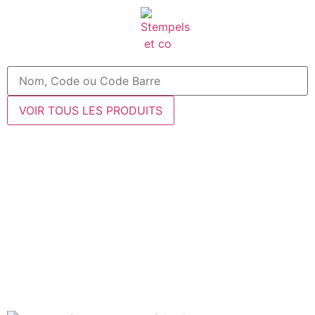
VOIR TOUS LES PRODUITS