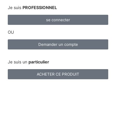
Je suis
PROFESSIONNEL
se connecter
OU
Demander un compte
Je suis un
particulier
ACHETER CE PRODUIT