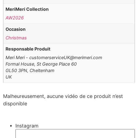
MeriMeri Collection
AW2026
Occasion
Christmas
Responsable Produit
Meri Meri - customerserviceUK@merimeri.com
Formal House, St George Place 60
GL50 3PN, Cheltenham
UK
Malheureusement, aucune vidéo de ce produit n’est
disponible
Instagram