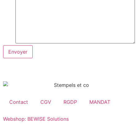
Envoyer
Contact
CGV
RGDP
MANDAT
Webshop: BEWISE Solutions