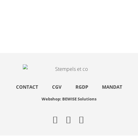
CONTACT
CGV
RGDP
MANDAT
Webshop: BEWISE Solutions