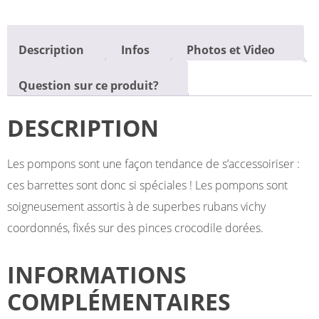
Description
Infos
Photos et Video
Question sur ce produit?
DESCRIPTION
Les pompons sont une façon tendance de s’accessoiriser :
ces barrettes sont donc si spéciales ! Les pompons sont
soigneusement assortis à de superbes rubans vichy
coordonnés, fixés sur des pinces crocodile dorées.
INFORMATIONS
COMPLÉMENTAIRES