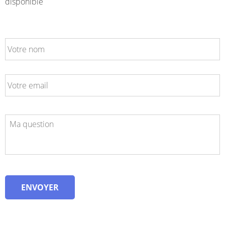
disponible
VOTRE
NOM
VOTRE
EMAIL
COMMENTAIRE
ENVOYER