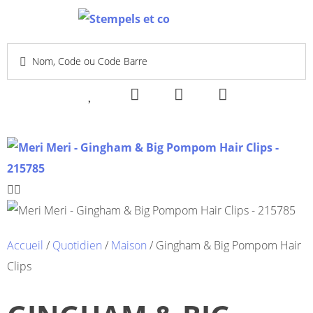
Accueil
/
Quotidien
/
Maison
/ Gingham & Big Pompom Hair
Clips