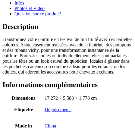
Infos
Photos et Video
Question sur ce produit?
Description
Transformez votre coiffure en festival de fun fruité avec ces barrettes
colorées. Astucieusement réalisées avec de la feutrine, des pompons
et des rubans vichy, pour une transformation instantanée de la
coiffure. Portez-les toutes ou individuellement, elles sont parfaites
pour les fêtes ou un look estival du quotidien. Idéales à glisser dans
les pochettes-cadeaux, ou comme cadeau pour les enfants, ou les
adultes, qui adorent les accessoires pour cheveux excitants.
Informations complémentaires
Dimensions
17,272 × 5,588 × 1,778 cm
Etiquette
Déguisements
Made in
China