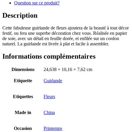
Question sur ce produit?
Description
Cette fabuleuse guirlande de fleurs ajoutera de la beauté à tout décor
festif, ou fera une superbe décoration chez vous. Réalisée en papier
de soie, avec un détail en feuille dorée, et enfilée sur un cordon
naturel. La guirlande est livrée à plat et facile à assembler.
Informations complémentaires
Dimensions
24,638 × 10,16 × 7,62 cm
Etiquette
Guirlande
Etiquettes
Fleurs
Made in
China
Occasion
Printemps