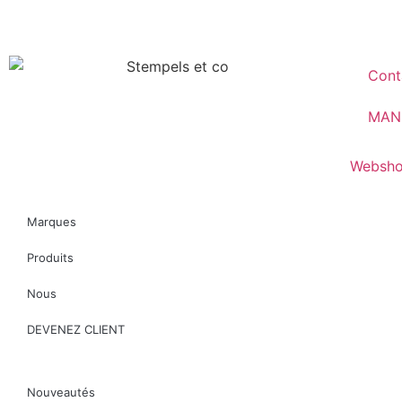
Cont
MAN
Websho
Marques
Produits
Nous
DEVENEZ CLIENT
Nouveautés