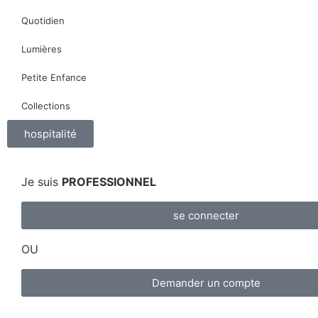
Quotidien
Lumières
Petite Enfance
Collections
hospitalité
Je suis
PROFESSIONNEL
se connecter
OU
Demander un compte