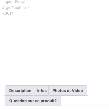
Description
Infos
Photos et Video
Question sur ce produit?