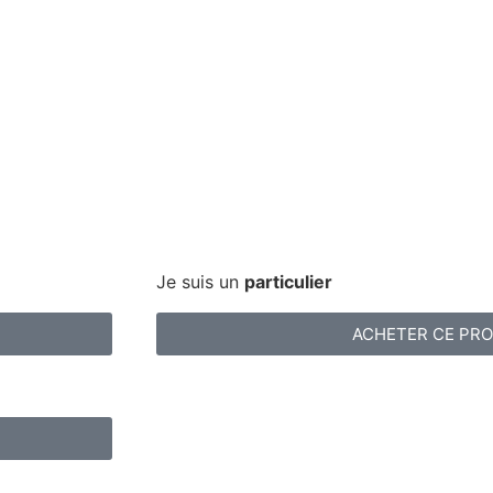
Je suis un
particulier
ACHETER CE PRO