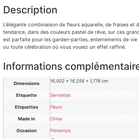
Description
L’élégante combinaison de fleurs aquarelle, de fraises et
tendance, dans des couleurs pastel de rêve, sur ces grand
est parfaite pour les garden-parties, enterrements de vie d
ou toute célébration où vous voulez un effet raffiné.
Informations complémentair
16,002 × 16,256 × 1,778 cm
Dimensions
Etiquette
Serviettes
Etiquettes
Fleurs
Made in
China
Occasion
Printemps