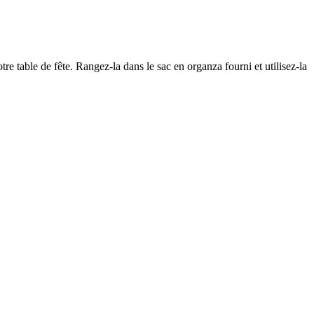
tre table de fête. Rangez-la dans le sac en organza fourni et utilisez-la