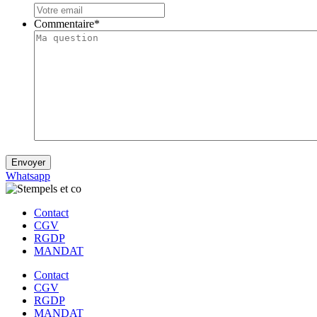
Commentaire
*
Envoyer
Whatsapp
Contact
CGV
RGDP
MANDAT
Contact
CGV
RGDP
MANDAT