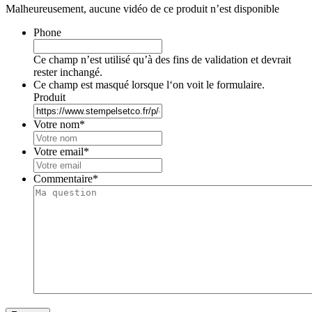
Malheureusement, aucune vidéo de ce produit n’est disponible
Phone
Ce champ n’est utilisé qu’à des fins de validation et devrait
rester inchangé.
Ce champ est masqué lorsque l‘on voit le formulaire.
Produit
Votre nom
*
Votre email
*
Commentaire
*