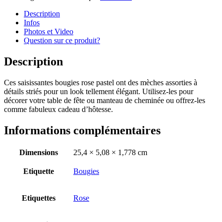
Description
Infos
Photos et Video
Question sur ce produit?
Description
Ces saisissantes bougies rose pastel ont des mèches assorties à
détails striés pour un look tellement élégant. Utilisez-les pour
décorer votre table de fête ou manteau de cheminée ou offrez-les
comme fabuleux cadeau d’hôtesse.
Informations complémentaires
Dimensions
25,4 × 5,08 × 1,778 cm
Etiquette
Bougies
Etiquettes
Rose