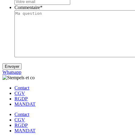
Commentaire
*
Envoyer
Whatsapp
Contact
CGV
RGDP
MANDAT
Contact
CGV
RGDP
MANDAT