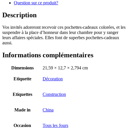
Question sur ce produit?
Description
Vos invités adoreront recevoir ces pochettes-cadeaux colorées, et les
suspendre à la place d’honneur dans leur chambre pour y ranger
leurs affaires spéciales. Elles font de superbes pochettes-cadeaux
aussi.
Informations complémentaires
Dimensions
21,59 × 12,7 × 2,794 cm
Etiquette
Décoration
Etiquettes
Construction
Made in
China
Occasion
Tous les Jours